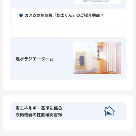
ガス衣類乾燥機「乾太くん」のご紹介動画
温水ラジエーター
省エネルギー基準に係る
設備機器の性能確認書類