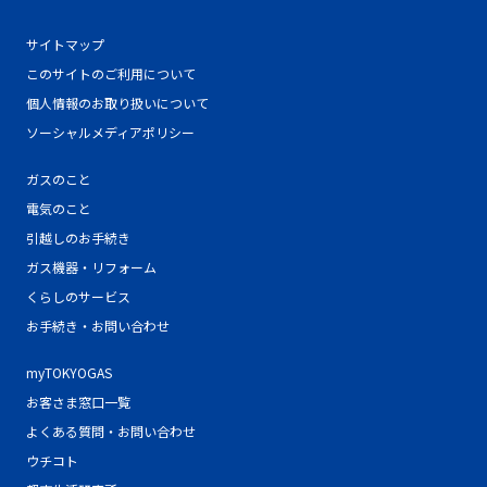
サイトマップ
このサイトのご利用について
個人情報のお取り扱いについて
ソーシャルメディアポリシー
ガスのこと
電気のこと
引越しのお手続き
ガス機器・リフォーム
くらしのサービス
お手続き・お問い合わせ
myTOKYOGAS
お客さま窓口一覧
よくある質問・お問い合わせ
ウチコト