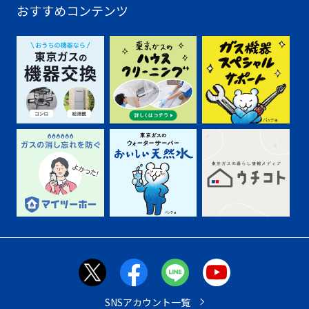
おすすめコンテンツ
SNSアカウント一覧