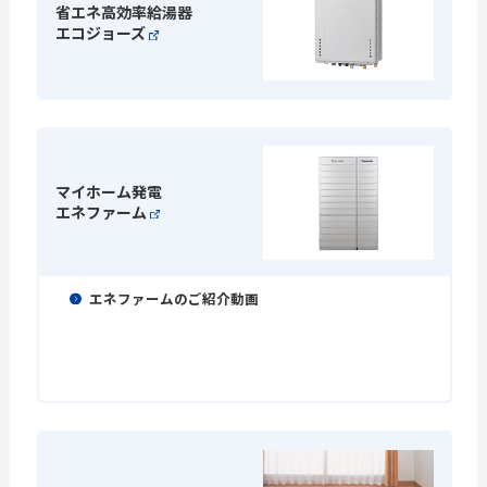
省エネ高効率給湯器
エコジョーズ
マイホーム発電
エネファーム
エネファームのご紹介動画