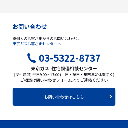
お問い合わせ
※個人のお客さまからのお問い合わせは
東京ガスお客さまセンターへ
03-5322-8737
東京ガス 住宅設備相談センター
[受付時間] 平日9:00〜17:00 (土日・祝日・年末年始休業除く)
ご相談は問い合わせフォームよりご連絡ください
お問い合わせはこちら