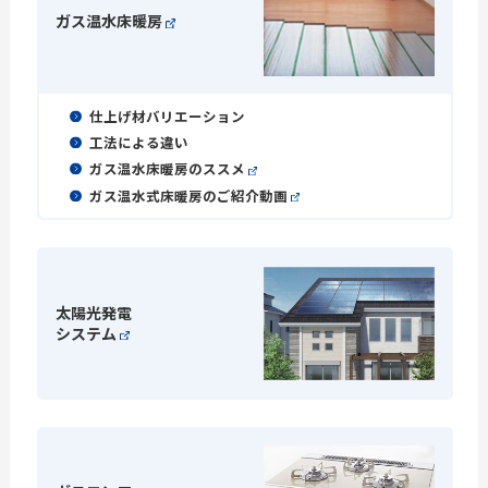
ガス温水床暖房
仕上げ材バリエーション
工法による違い
ガス温水床暖房のススメ
ガス温水式床暖房のご紹介動画
太陽光発電
システム