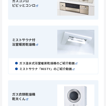
ガスコンロ
ピピッとコンロ
ミストサウナ付
浴室暖房乾燥機
ガス温水式浴室暖房乾燥機のご紹介動画
ミストサウナ「MiSTY」のご紹介動画
ガス衣類乾燥機
乾太くん