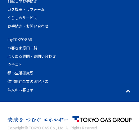
引越しのお手続き
ガス機器・リフォーム
くらしのサービス
お手続き・お問い合わせ
myTOKYOGAS
お客さま窓口一覧
よくある質問・お問い合わせ
ウチコト
都市生活研究所
住宅関連企業のお客さま
ペ
法人のお客さま
ー
ジ
ト
ッ
プ
Copyright© TOKYO GAS Co., Ltd. All Rights Reserved.