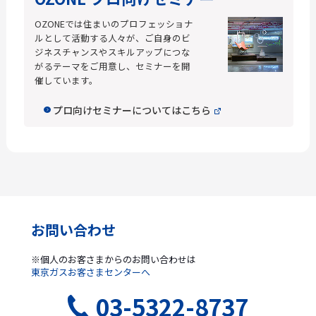
OZONEでは住まいのプロフェッショナ
ルとして活動する人々が、ご自身のビ
ジネスチャンスやスキルアップにつな
がるテーマをご用意し、セミナーを開
催しています。
プロ向けセミナーについてはこちら
お問い合わせ
※個人のお客さまからのお問い合わせは
東京ガスお客さまセンターへ
03-5322-8737