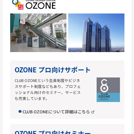
OZONE プロ向けサポート
CLUB OZONEという会員制度やビジネ
スサポート制度などもあり、プロフェ
ッショナル向けのセミナー、サービス
も充実しています。
CLUB OZONEについて詳細はこちら
OZONE プロ向けセミナー