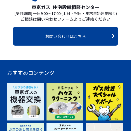
東京ガス 住宅設備相談センター
[受付時間] 平日9:00〜17:00 (土日・祝日・年末年始休業除く)
ご相談は問い合わせフォームよりご連絡ください
お問い合わせはこちら
おすすめコンテンツ