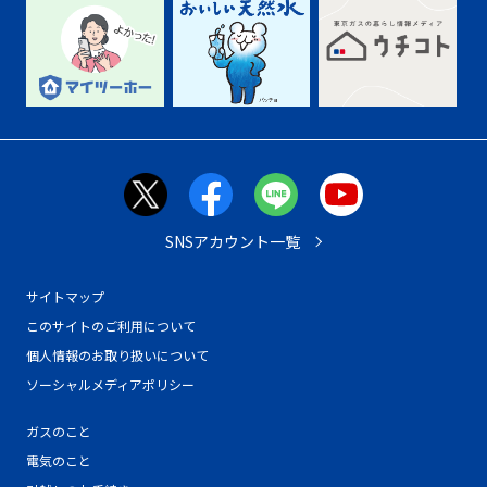
SNSアカウント一覧
サイトマップ
このサイトのご利用について
個人情報のお取り扱いについて
ソーシャルメディアポリシー
ガスのこと
電気のこと